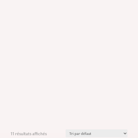
11 résultats affichés