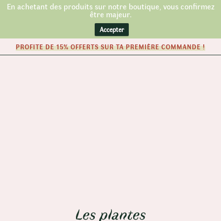
En achetant des produits sur notre boutique, vous confirmez
être majeur.
Accepter
PROFITE DE 15% OFFERTS SUR TA PREMIÈRE COMMANDE !