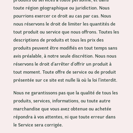
toute région géographique ou juridiction. Nous
pourrions exercer ce droit au cas par cas. Nous
nous réservons le droit de limiter les quantités de
tout produit ou service que nous offrons. Toutes les
descriptions de produits et tous les prix des
produits peuvent être modifiés en tout temps sans
avis préalable, à notre seule discrétion. Nous nous
réservons le droit d’arrêter d’offrir un produit à
tout moment. Toute offre de service ou de produit
présentée sur ce site est nulle là où la loi l’interdit.
Nous ne garantissons pas que la qualité de tous les
produits, services, informations, ou toute autre
marchandise que vous avez obtenue ou achetée
répondra à vos attentes, ni que toute erreur dans
le Service sera corrigée.