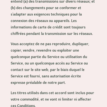
entend (a) des transmissions sur divers réseaux; et
(b) des changements pour se conformer et
s’adapter aux exigences techniques pour la
connexion des réseaux ou appareils. Les
informations de carte de crédit sont toujours
chiffrées pendant la transmission sur les réseaux.
Vous acceptez de ne pas reproduire, dupliquer,
copier, vendre, revendre ou exploiter une
quelconque partie du Service ou utilisation du
Service, ou un quelconque accès au Service ou
contact sur le site web, par le biais duquel le
Service est fourni, sans autorisation écrite
expresse préalable de notre part.
Les titres utilisés dans cet accord sont inclus pour
votre commodité, et ne vont ni limiter ni affecter
ces Conditions.