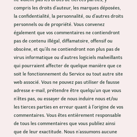
compris les droits d’auteur, les marques déposées,
la confidentialité, la personnalité, ou d’autres droits
personnels ou de propriété. Vous convenez
également que vos commentaires ne contiendront
pas de contenu illégal, diffamatoire, offensif ou
obscène, et qu’ils ne contiendront non plus pas de
virus informatique ou d’autres logiciels malveillants
qui pourraient affecter de quelque manière que ce
soit le fonctionnement du Service ou tout autre site
web associé. Vous ne pouvez pas utiliser de fausse
adresse e-mail, prétendre être quelqu’un que vous
n’êtes pas, ou essayer de nous induire nous et/ou
les tierces parties en erreur quant à l’origine de vos
commentaires. Vous êtes entièrement responsable
de tous les commentaires que vous publiez ainsi
que de leur exactitude. Nous n’assumons aucune