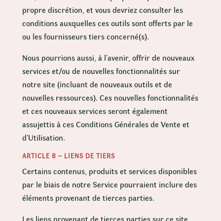
propre discrétion, et vous devriez consulter les
conditions auxquelles ces outils sont offerts par le
ou les fournisseurs tiers concerné(s).
Nous pourrions aussi, à l’avenir, offrir de nouveaux
services et/ou de nouvelles fonctionnalités sur
notre site (incluant de nouveaux outils et de
nouvelles ressources). Ces nouvelles fonctionnalités
et ces nouveaux services seront également
assujettis à ces Conditions Générales de Vente et
d’Utilisation.
ARTICLE 8 – LIENS DE TIERS
Certains contenus, produits et services disponibles
par le biais de notre Service pourraient inclure des
éléments provenant de tierces parties.
Les liens provenant de tierces parties sur ce site