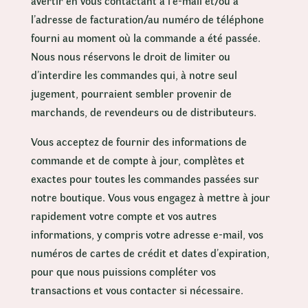
avertir en vous contactant à l’e-mail et/ou à
l’adresse de facturation/au numéro de téléphone
fourni au moment où la commande a été passée.
Nous nous réservons le droit de limiter ou
d’interdire les commandes qui, à notre seul
jugement, pourraient sembler provenir de
marchands, de revendeurs ou de distributeurs.
Vous acceptez de fournir des informations de
commande et de compte à jour, complètes et
exactes pour toutes les commandes passées sur
notre boutique. Vous vous engagez à mettre à jour
rapidement votre compte et vos autres
informations, y compris votre adresse e-mail, vos
numéros de cartes de crédit et dates d’expiration,
pour que nous puissions compléter vos
transactions et vous contacter si nécessaire.