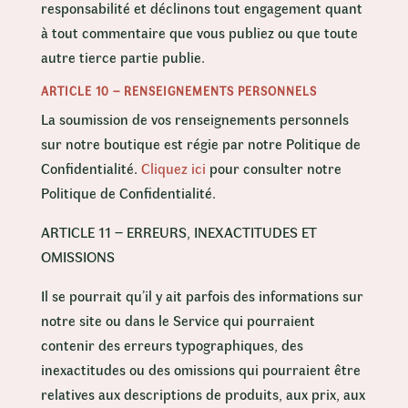
responsabilité et déclinons tout engagement quant
à tout commentaire que vous publiez ou que toute
autre tierce partie publie.
ARTICLE 10 – RENSEIGNEMENTS PERSONNELS
La soumission de vos renseignements personnels
sur notre boutique est régie par notre Politique de
Confidentialité.
Cliquez ici
pour consulter notre
Politique de Confidentialité.
ARTICLE 11 – ERREURS, INEXACTITUDES ET
OMISSIONS
Il se pourrait qu’il y ait parfois des informations sur
notre site ou dans le Service qui pourraient
contenir des erreurs typographiques, des
inexactitudes ou des omissions qui pourraient être
relatives aux descriptions de produits, aux prix, aux