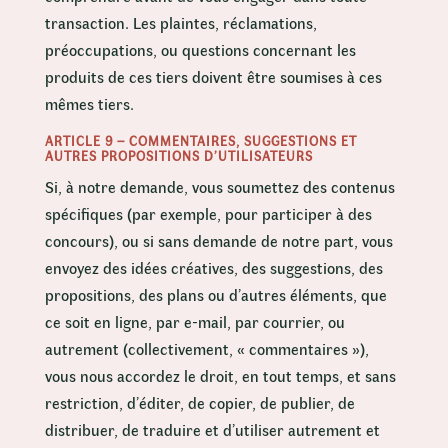
transaction. Les plaintes, réclamations,
préoccupations, ou questions concernant les
produits de ces tiers doivent être soumises à ces
mêmes tiers.
ARTICLE 9 – COMMENTAIRES, SUGGESTIONS ET
AUTRES PROPOSITIONS D’UTILISATEURS
Si, à notre demande, vous soumettez des contenus
spécifiques (par exemple, pour participer à des
concours), ou si sans demande de notre part, vous
envoyez des idées créatives, des suggestions, des
propositions, des plans ou d’autres éléments, que
ce soit en ligne, par e-mail, par courrier, ou
autrement (collectivement, « commentaires »),
vous nous accordez le droit, en tout temps, et sans
restriction, d’éditer, de copier, de publier, de
distribuer, de traduire et d’utiliser autrement et