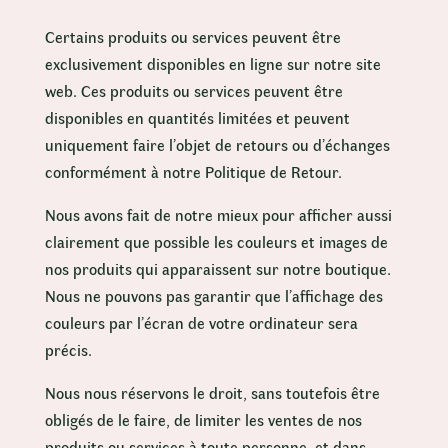
Certains produits ou services peuvent être
exclusivement disponibles en ligne sur notre site
web. Ces produits ou services peuvent être
disponibles en quantités limitées et peuvent
uniquement faire l’objet de retours ou d’échanges
conformément à notre Politique de Retour.
Nous avons fait de notre mieux pour afficher aussi
clairement que possible les couleurs et images de
nos produits qui apparaissent sur notre boutique.
Nous ne pouvons pas garantir que l’affichage des
couleurs par l’écran de votre ordinateur sera
précis.
Nous nous réservons le droit, sans toutefois être
obligés de le faire, de limiter les ventes de nos
produits ou services à toute personne, et dans