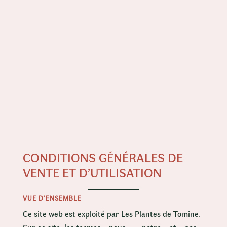
CONDITIONS GÉNÉRALES DE
VENTE ET D’UTILISATION
VUE D’ENSEMBLE
Ce site web est exploité par Les Plantes de Tomine.