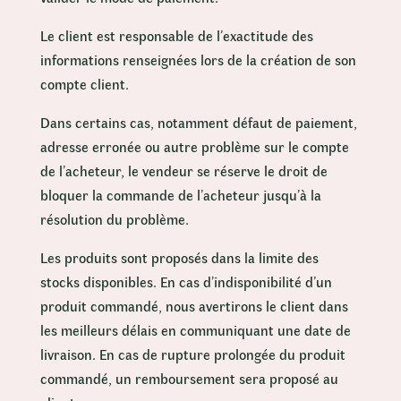
Le client est responsable de l’exactitude des
informations renseignées lors de la création de son
compte client.
Dans certains cas, notamment défaut de paiement,
adresse erronée ou autre problème sur le compte
de l’acheteur, le vendeur se réserve le droit de
bloquer la commande de l’acheteur jusqu’à la
résolution du problème.
Les produits sont proposés dans la limite des
stocks disponibles. En cas d’indisponibilité d’un
produit commandé, nous avertirons le client dans
les meilleurs délais en communiquant une date de
livraison. En cas de rupture prolongée du produit
commandé, un remboursement sera proposé au