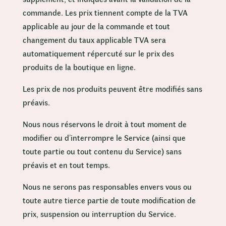
commande. Les prix tiennent compte de la TVA
applicable au jour de la commande et tout
changement du taux applicable TVA sera
automatiquement répercuté sur le prix des
produits de la boutique en ligne.
Les prix de nos produits peuvent être modifiés sans
préavis.
Nous nous réservons le droit à tout moment de
modifier ou d’interrompre le Service (ainsi que
toute partie ou tout contenu du Service) sans
préavis et en tout temps.
Nous ne serons pas responsables envers vous ou
toute autre tierce partie de toute modification de
prix, suspension ou interruption du Service.