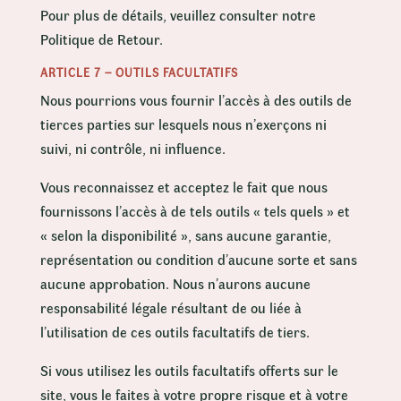
Pour plus de détails, veuillez consulter notre
Politique de Retour.
ARTICLE 7 – OUTILS FACULTATIFS
Nous pourrions vous fournir l’accès à des outils de
tierces parties sur lesquels nous n’exerçons ni
suivi, ni contrôle, ni influence.
Vous reconnaissez et acceptez le fait que nous
fournissons l’accès à de tels outils « tels quels » et
« selon la disponibilité », sans aucune garantie,
représentation ou condition d’aucune sorte et sans
aucune approbation. Nous n’aurons aucune
responsabilité légale résultant de ou liée à
l’utilisation de ces outils facultatifs de tiers.
Si vous utilisez les outils facultatifs offerts sur le
site, vous le faites à votre propre risque et à votre