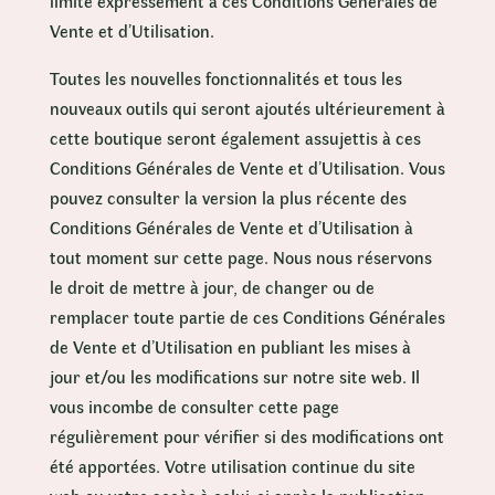
limite expressément à ces Conditions Générales de
Vente et d’Utilisation.
Toutes les nouvelles fonctionnalités et tous les
nouveaux outils qui seront ajoutés ultérieurement à
cette boutique seront également assujettis à ces
Conditions Générales de Vente et d’Utilisation. Vous
pouvez consulter la version la plus récente des
Conditions Générales de Vente et d’Utilisation à
tout moment sur cette page. Nous nous réservons
le droit de mettre à jour, de changer ou de
remplacer toute partie de ces Conditions Générales
de Vente et d’Utilisation en publiant les mises à
jour et/ou les modifications sur notre site web. Il
vous incombe de consulter cette page
régulièrement pour vérifier si des modifications ont
été apportées. Votre utilisation continue du site