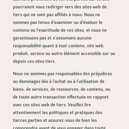
pourraient vous rediriger vers des sites web de
tiers qui ne sont pas affiliés à nous. Nous ne
sommes pas tenus d’examiner ou d’évaluer le
contenu ou l’exactitude de ces sites, et nous ne
garantissons pas et n’assumons aucune
responsabilité quant à tout contenu, site web,
produit, service ou autre élément accessible sur ou
depuis ces sites tiers.
Nous ne sommes pas responsables des préjudices
ou dommages liés à l’achat ou à l’utilisation de
biens, de services, de ressources, de contenu, ou
de toute autre transaction effectuée en rapport
avec ces sites web de tiers. Veuillez lire
attentivement les politiques et pratiques des
tierces parties et assurez-vous de bien les
comprendre avant de vous engager dans toute