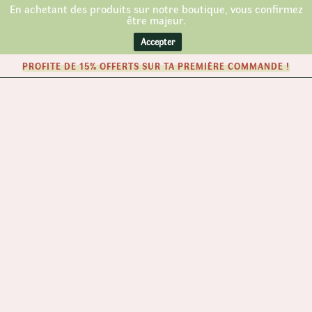
En achetant des produits sur notre boutique, vous confirmez
être majeur.
Accepter
PROFITE DE 15% OFFERTS SUR TA PREMIÈRE COMMANDE !