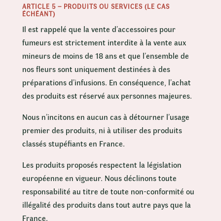
ARTICLE 5 – PRODUITS OU SERVICES (LE CAS
ÉCHÉANT)
Il est rappelé que la vente d’accessoires pour
fumeurs est strictement interdite à la vente aux
mineurs de moins de 18 ans et que l’ensemble de
nos fleurs sont uniquement destinées à des
préparations d’infusions. En conséquence, l’achat
des produits est réservé aux personnes majeures.
Nous n’incitons en aucun cas à détourner l’usage
premier des produits, ni à utiliser des produits
classés stupéfiants en France.
Les produits proposés respectent la législation
européenne en vigueur. Nous déclinons toute
responsabilité au titre de toute non-conformité ou
illégalité des produits dans tout autre pays que la
France.