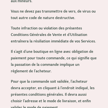
aux mineurs.
Vous ne devez pas transmettre de vers, de virus ou
tout autre code de nature destructive.
Toute infraction ou violation des présentes
Conditions Générales de Vente et d’Utilisation
entraînera la résiliation immédiate de vos Services.
Il s’agit d’une boutique en ligne avec obligation de
paiement pour toute commande, ce qui signifie que
la passation de la commande implique un
règlement de l’acheteur.
Pour que la commande soit validée, l’acheteur
devra accepter, en cliquant à l’endroit indiqué, les
présentes conditions générales. Il devra aussi
choisir l’adresse et le mode de livraison, et enfin
valider le mode de paiement.