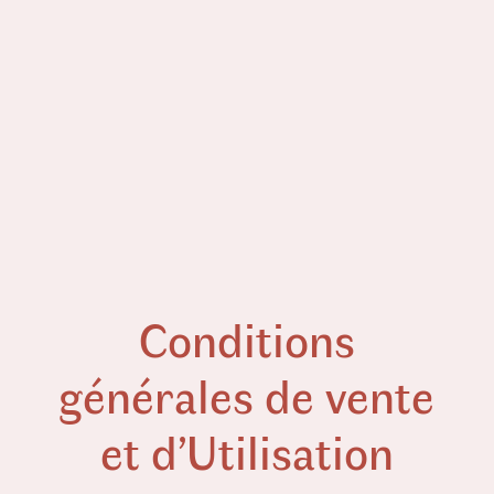
Conditions
générales de vente
et d’Utilisation