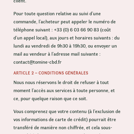
client.
Pour toute question relative au suivi d’une
commande, l’acheteur peut appeler le numéro de
téléphone suivant : +33 (0) 6 03 66 90 83 (coût
d’un appel local), aux jours et horaires suivants : du
lundi au vendredi de 9h30 à 19h30, ou envoyer un
mail au vendeur à l’adresse mail suivante :
contact@tomine-cbd.fr
ARTICLE 2 – CONDITIONS GÉNÉRALES
Nous nous réservons le droit de refuser à tout
moment l’accès aux services à toute personne, et
ce, pour quelque raison que ce soit.
Vous comprenez que votre contenu (à l’exclusion de
vos informations de carte de crédit) pourrait être
transféré de manière non chiffrée, et cela sous-