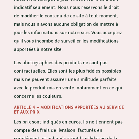
indicatif seulement. Nous nous réservons le droit
de modifier le contenu de ce site à tout moment,
mais nous n’avons aucune obligation de mettre à
jour les informations sur notre site. Vous acceptez
qu’il vous incombe de surveiller les modifications
apportées à notre site.
Les photographies des produits ne sont pas
contractuelles. Elles sont les plus fidèles possibles
mais ne peuvent assurer une similitude parfaite
avec le produit mis en vente, notamment en ce qui
concerne les couleurs.
ARTICLE 4 – MODIFICATIONS APPORTÉES AU SERVICE
ET AUX PRIX
Les prix sont indiqués en euros. Ils ne tiennent pas
compte des frais de livraison, facturés en
supplément, et indiqués avant la validation de la