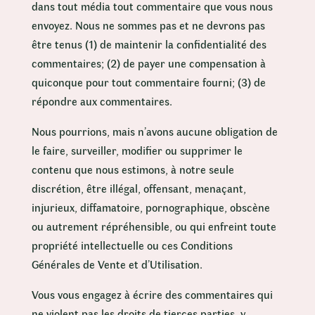
dans tout média tout commentaire que vous nous
envoyez. Nous ne sommes pas et ne devrons pas
être tenus (1) de maintenir la confidentialité des
commentaires; (2) de payer une compensation à
quiconque pour tout commentaire fourni; (3) de
répondre aux commentaires.
Nous pourrions, mais n’avons aucune obligation de
le faire, surveiller, modifier ou supprimer le
contenu que nous estimons, à notre seule
discrétion, être illégal, offensant, menaçant,
injurieux, diffamatoire, pornographique, obscène
ou autrement répréhensible, ou qui enfreint toute
propriété intellectuelle ou ces Conditions
Générales de Vente et d’Utilisation.
Vous vous engagez à écrire des commentaires qui
ne violent pas les droits de tierces parties, y