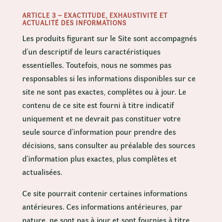
ARTICLE 3 – EXACTITUDE, EXHAUSTIVITÉ ET
ACTUALITÉ DES INFORMATIONS
Les produits figurant sur le Site sont accompagnés
d’un descriptif de leurs caractéristiques
essentielles. Toutefois, nous ne sommes pas
responsables si les informations disponibles sur ce
site ne sont pas exactes, complètes ou à jour. Le
contenu de ce site est fourni à titre indicatif
uniquement et ne devrait pas constituer votre
seule source d’information pour prendre des
décisions, sans consulter au préalable des sources
d’information plus exactes, plus complètes et
actualisées.
Ce site pourrait contenir certaines informations
antérieures. Ces informations antérieures, par
nature, ne sont pas à jour et sont fournies à titre