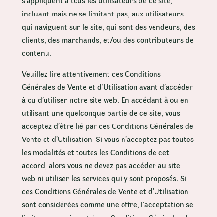
s’appliquent à tous les utilisateurs de ce site,
incluant mais ne se limitant pas, aux utilisateurs
qui naviguent sur le site, qui sont des vendeurs, des
clients, des marchands, et/ou des contributeurs de
contenu.
Veuillez lire attentivement ces Conditions
Générales de Vente et d’Utilisation avant d’accéder
à ou d’utiliser notre site web. En accédant à ou en
utilisant une quelconque partie de ce site, vous
acceptez d’être lié par ces Conditions Générales de
Vente et d’Utilisation. Si vous n’acceptez pas toutes
les modalités et toutes les Conditions de cet
accord, alors vous ne devez pas accéder au site
web ni utiliser les services qui y sont proposés. Si
ces Conditions Générales de Vente et d’Utilisation
sont considérées comme une offre, l’acceptation se