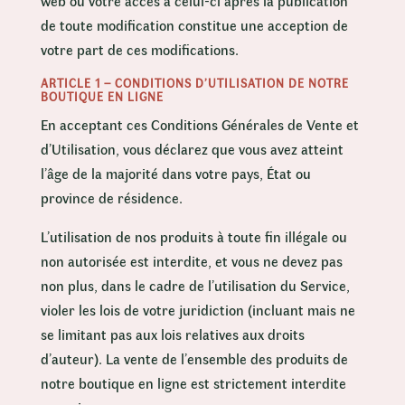
web ou votre accès à celui-ci après la publication
de toute modification constitue une acception de
votre part de ces modifications.
ARTICLE 1 – CONDITIONS D’UTILISATION DE NOTRE
BOUTIQUE EN LIGNE
En acceptant ces Conditions Générales de Vente et
d’Utilisation, vous déclarez que vous avez atteint
l’âge de la majorité dans votre pays, État ou
province de résidence.
L’utilisation de nos produits à toute fin illégale ou
non autorisée est interdite, et vous ne devez pas
non plus, dans le cadre de l’utilisation du Service,
violer les lois de votre juridiction (incluant mais ne
se limitant pas aux lois relatives aux droits
d’auteur). La vente de l’ensemble des produits de
notre boutique en ligne est strictement interdite