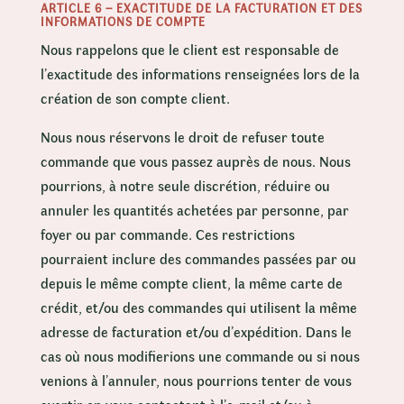
ARTICLE 6 – EXACTITUDE DE LA FACTURATION ET DES
INFORMATIONS DE COMPTE
Nous rappelons que le client est responsable de
l’exactitude des informations renseignées lors de la
création de son compte client.
Nous nous réservons le droit de refuser toute
commande que vous passez auprès de nous. Nous
pourrions, à notre seule discrétion, réduire ou
annuler les quantités achetées par personne, par
foyer ou par commande. Ces restrictions
pourraient inclure des commandes passées par ou
depuis le même compte client, la même carte de
crédit, et/ou des commandes qui utilisent la même
adresse de facturation et/ou d’expédition. Dans le
cas où nous modifierions une commande ou si nous
venions à l’annuler, nous pourrions tenter de vous