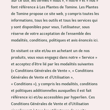
Sur ce site, les termes « nous », « notre » et « nos »
font référence à Les Plantes de Tomine. Les Plantes
de Tomine propose ce site web, y compris toutes les
informations, tous les outils et tous les services qui
y sont disponibles pour vous, l’utilisateur, sous
réserve de votre acceptation de l’ensemble des
modalités, conditions, politiques et avis énoncés ici.
En visitant ce site et/ou en achetant un de nos
produits, vous vous engagez dans notre « Service »
et acceptez d’être lié par les modalités suivantes
(« Conditions Générales de Vente », « Conditions
Générales de Vente et d’Utilisation »,
« Conditions »), y compris les modalités, conditions
et politiques additionnelles auxquelles il est fait
référence ici et/ou accessibles par hyperlien. Ces
Conditions Générales de Vente et d’Utilisation