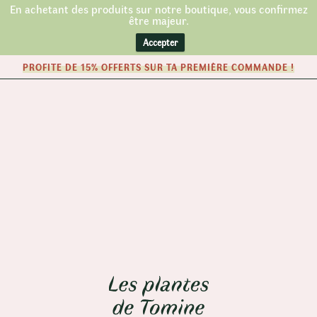
En achetant des produits sur notre boutique, vous confirmez
être majeur.
Accepter
PROFITE DE 15% OFFERTS SUR TA PREMIÈRE COMMANDE !