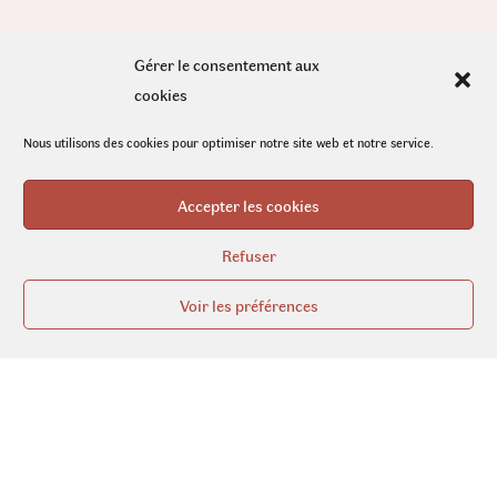
Gérer le consentement aux
cookies
Nous utilisons des cookies pour optimiser notre site web et notre service.
Accepter les cookies
Refuser
Voir les préférences