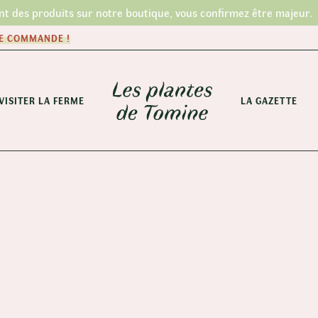
nt des produits sur notre boutique, vous confirmez être majeur.
RE COMMANDE !
VISITER LA FERME
LA GAZETTE