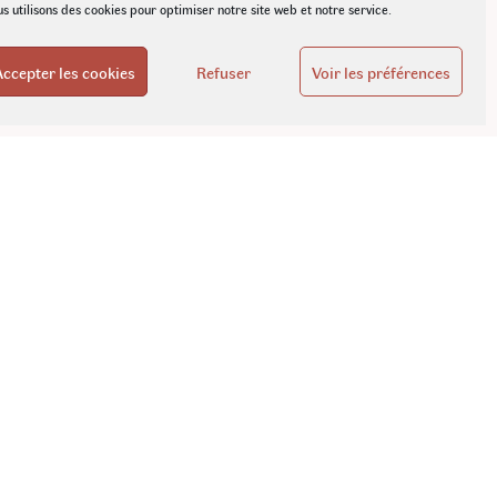
s utilisons des cookies pour optimiser notre site web et notre service.
Accepter les cookies
Refuser
Voir les préférences