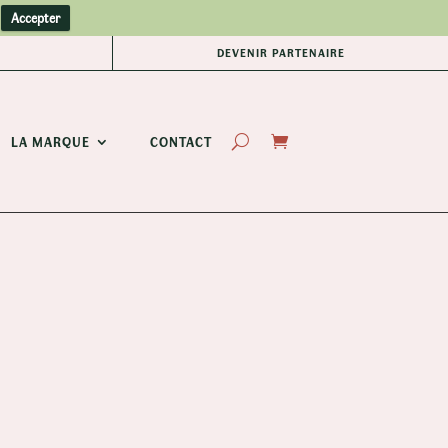
Accepter
DEVENIR PARTENAIRE
LA MARQUE
CONTACT