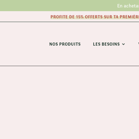
En acheta
PROFITE DE 15% OFFERTS SUR TA PREMIÈ
NOS PRODUITS
LES BESOINS