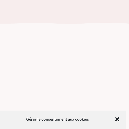
Gérer le consentement aux cookies