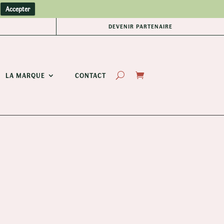
Accepter
DEVENIR PARTENAIRE
LA MARQUE
CONTACT