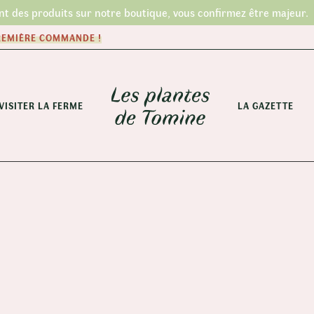
nt des produits sur notre boutique, vous confirmez être majeur.
PREMIÈRE COMMANDE !
VISITER LA FERME
LA GAZETTE