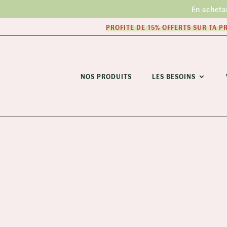
En acheta
PROFITE DE 15% OFFERTS SUR TA 
NOS PRODUITS
LES BESOINS